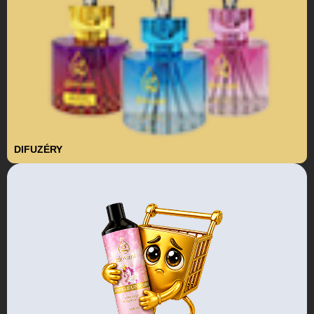
DIFUZÉRY