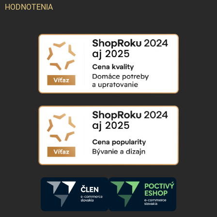
HODNOTENIA