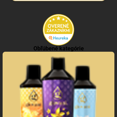
Obľúbené kategórie