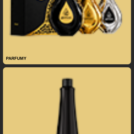
PARFUMY