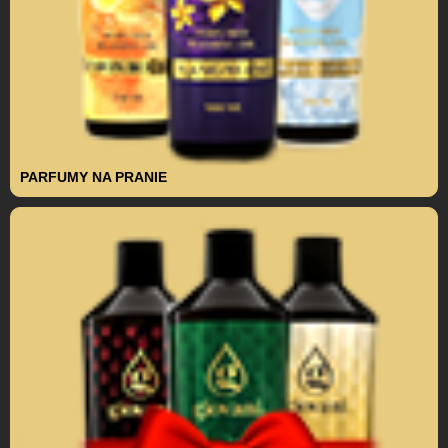
PARFUMY NA PRANIE