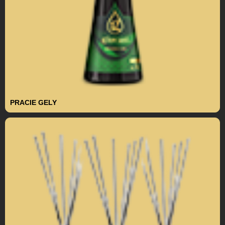
PRACIE GELY