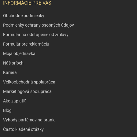
INFORMÁCIE PRE VÁS
Obchodné podmienky
Podmienky ochrany osobných údajov
Formulár na odstúpenie od zmluvy
Formulár pre reklamáciu
Moja objednávka
Náš príbeh
Kariéra
Veľkoobchodná spolupráca
Marketingová spolupráca
Ako zaplatiť
Blog
Výhody parfémov na pranie
Často kladené otázky