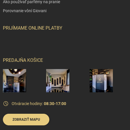
Ako používať parfémy na pranie
Porovnanie vôní Giovani
PRIJÍMAME ONLINE PLATBY
PREDAJŇA KOŠICE
Otváracie hodiny:
08:30-17:00
ZOBRAZIŤ MAPU