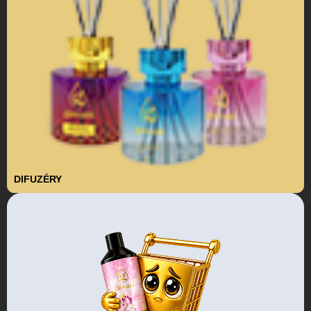
DIFUZÉRY