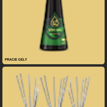
PRACIE GELY