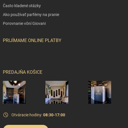
Často kladené otázky
Ako používať parfémy na pranie
Porovnanie vôní Giovani
PRIJÍMAME ONLINE PLATBY
PREDAJŇA KOŠICE
Otváracie hodiny:
08:30-17:00