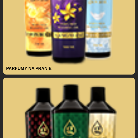
PARFUMY NA PRANIE