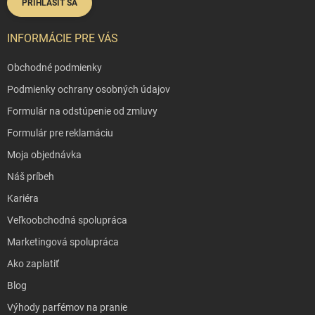
PRIHLÁSIŤ SA
INFORMÁCIE PRE VÁS
Obchodné podmienky
Podmienky ochrany osobných údajov
Formulár na odstúpenie od zmluvy
Formulár pre reklamáciu
Moja objednávka
Náš príbeh
Kariéra
Veľkoobchodná spolupráca
Marketingová spolupráca
Ako zaplatiť
Blog
Výhody parfémov na pranie