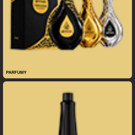
PARFUMY