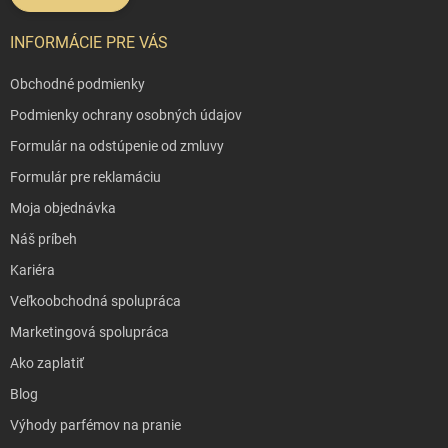
INFORMÁCIE PRE VÁS
Obchodné podmienky
Podmienky ochrany osobných údajov
Formulár na odstúpenie od zmluvy
Formulár pre reklamáciu
Moja objednávka
Náš príbeh
Kariéra
Veľkoobchodná spolupráca
Marketingová spolupráca
Ako zaplatiť
Blog
Výhody parfémov na pranie