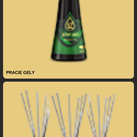
PRACIE GELY