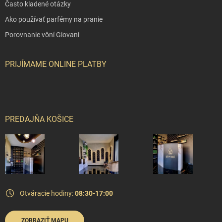
Často kladené otázky
Ako používať parfémy na pranie
Porovnanie vôní Giovani
PRIJÍMAME ONLINE PLATBY
PREDAJŇA KOŠICE
Otváracie hodiny:
08:30-17:00
ZOBRAZIŤ MAPU