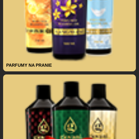
PARFUMY NA PRANIE