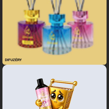
DIFUZÉRY