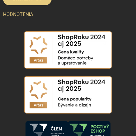
HODNOTENIA