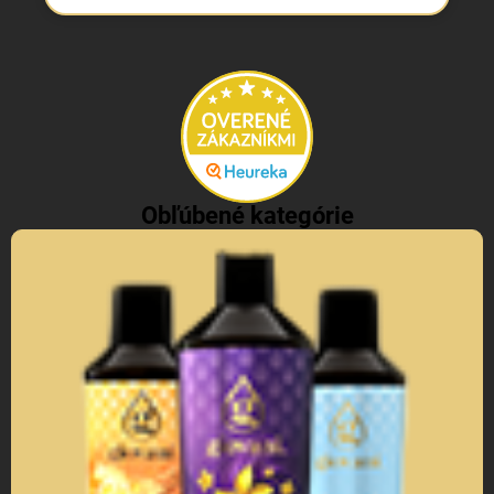
Obľúbené kategórie