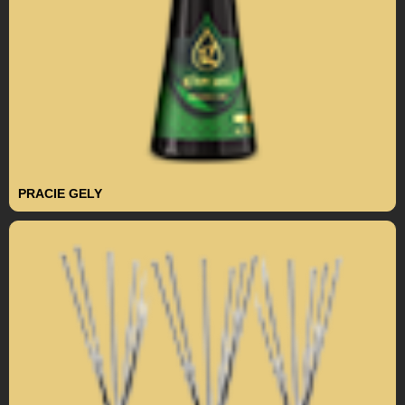
PRACIE GELY