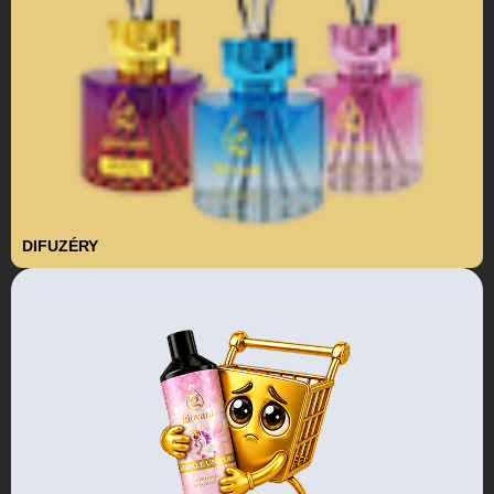
DIFUZÉRY