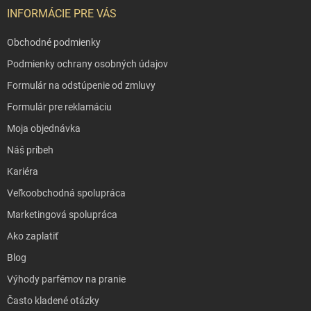
INFORMÁCIE PRE VÁS
Obchodné podmienky
Podmienky ochrany osobných údajov
Formulár na odstúpenie od zmluvy
Formulár pre reklamáciu
Moja objednávka
Náš príbeh
Kariéra
Veľkoobchodná spolupráca
Marketingová spolupráca
Ako zaplatiť
Blog
Výhody parfémov na pranie
Často kladené otázky