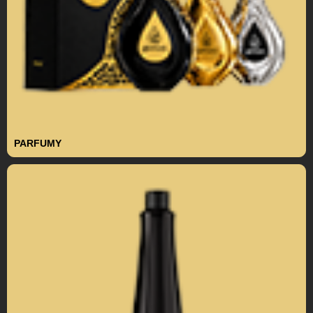
PARFUMY