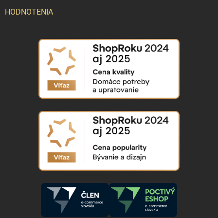
HODNOTENIA