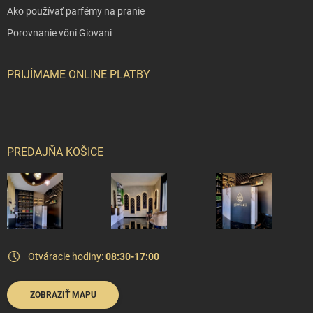
Ako používať parfémy na pranie
Porovnanie vôní Giovani
PRIJÍMAME ONLINE PLATBY
PREDAJŇA KOŠICE
Otváracie hodiny:
08:30-17:00
ZOBRAZIŤ MAPU