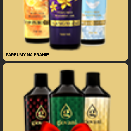
PARFUMY NA PRANIE