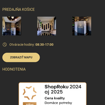
PREDAJŇA KOŠICE
Otváracie hodiny:
08:30-17:00
ZOBRAZIŤ MAPU
HODNOTENIA