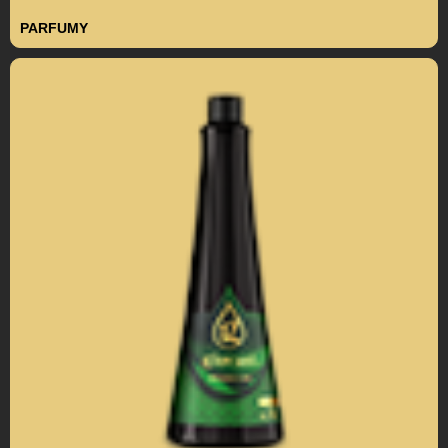
PARFUMY