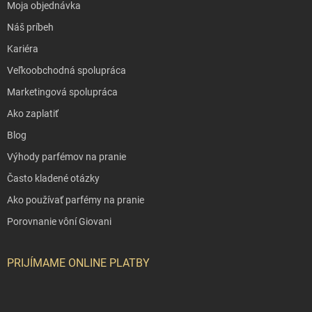
Moja objednávka
Náš príbeh
Kariéra
Veľkoobchodná spolupráca
Marketingová spolupráca
Ako zaplatiť
Blog
Výhody parfémov na pranie
Často kladené otázky
Ako používať parfémy na pranie
Porovnanie vôní Giovani
PRIJÍMAME ONLINE PLATBY