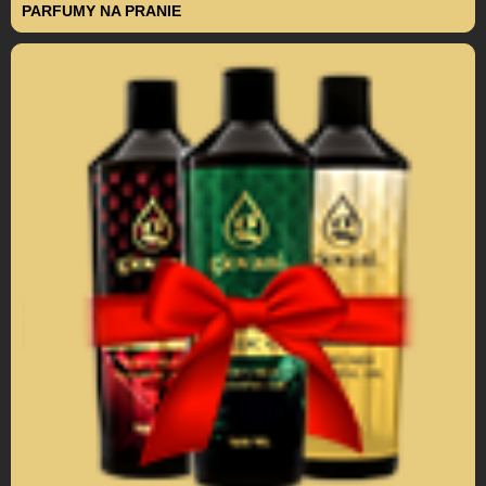
PARFUMY NA PRANIE