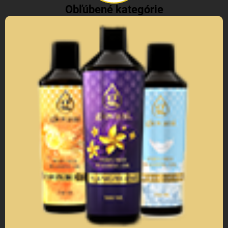
Obľúbené kategórie