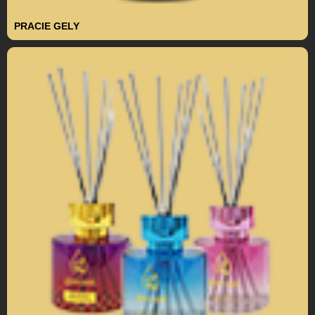
PRACIE GELY