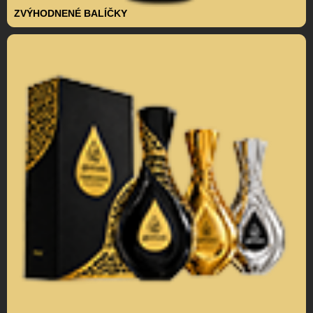
ZVÝHODNENÉ BALÍČKY