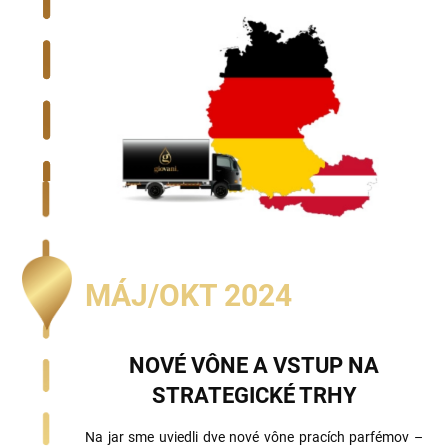
MÁJ/OKT 2024
NOVÉ VÔNE A VSTUP NA
STRATEGICKÉ TRHY
Na jar sme uviedli dve nové vône pracích parfémov –