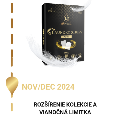
NOV/DEC 2024
ROZŠÍRENIE KOLEKCIE A
VIANOČNÁ LIMITKA