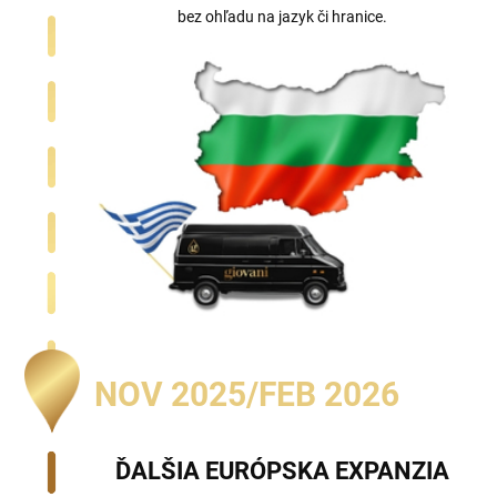
bez ohľadu na jazyk či hranice.
NOV 2025/FEB 2026
ĎALŠIA EURÓPSKA EXPANZIA