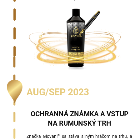
AUG/SEP 2023
OCHRANNÁ ZNÁMKA A VSTUP
NA RUMUNSKÝ TRH
®
Značka Giovani
sa stáva silným hráčom na trhu, a