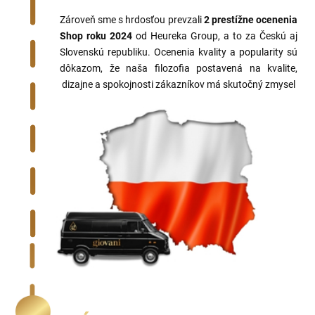
Zároveň sme s hrdosťou prevzali
2 prestížne ocenenia
Shop roku 2024
od Heureka Group, a to za Českú aj
Slovenskú republiku. Ocenenia kvality a popularity sú
dôkazom, že naša filozofia postavená na kvalite,
dizajne a spokojnosti zákazníkov má skutočný zmysel