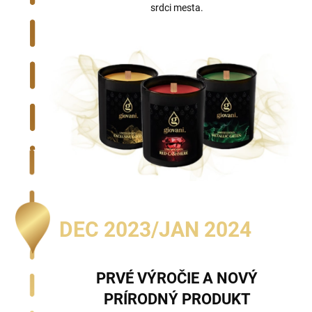
srdci mesta.
DEC 2023/JAN 2024
PRVÉ VÝROČIE A NOVÝ
PRÍRODNÝ PRODUKT