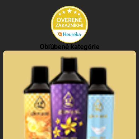
Obľúbené kategórie