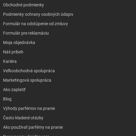
Obchodné podmienky
Podmienky ochrany osobných údajov
Formulár na odstúpenie od zmluvy
Formulár pre reklamáciu
Moja objednávka
Náš príbeh
Kariéra
Veľkoobchodná spolupráca
Marketingová spolupráca
Ako zaplatiť
Blog
Výhody parfémov na pranie
Často kladené otázky
Ako používať parfémy na pranie