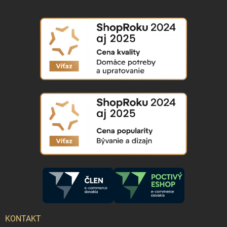
KONTAKT