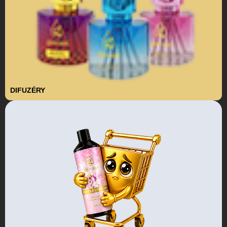
DIFUZÉRY