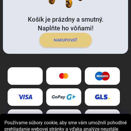
Košík je prázdny a smutný.
Naplňte ho vôňami!
NAKUPOVAŤ
Používame súbory cookie, aby sme vám umožnili pohodlné
prehliadanie webovej stránky a vďaka analýze neustále