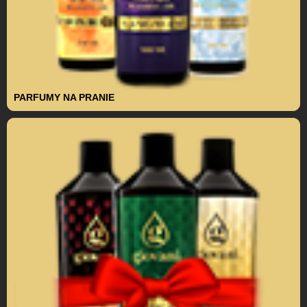
PARFUMY NA PRANIE