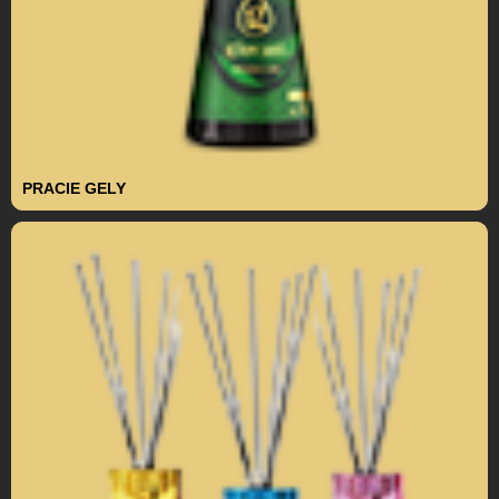
PRACIE GELY