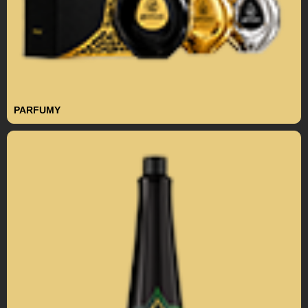
PARFUMY