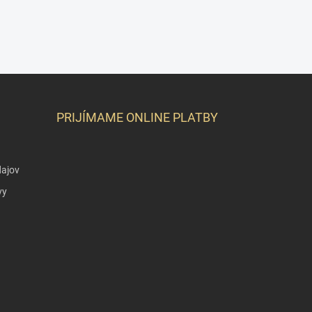
PRIJÍMAME ONLINE PLATBY
ajov
vy