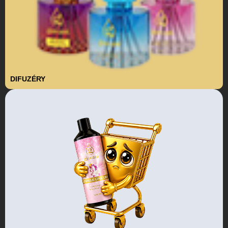
DIFUZÉRY