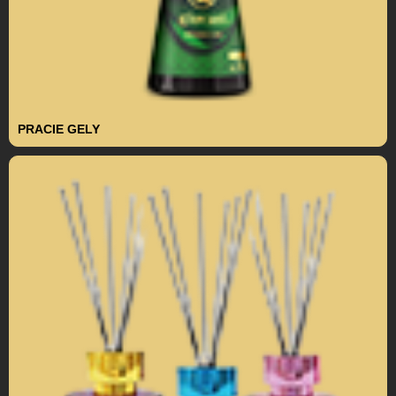
PRACIE GELY