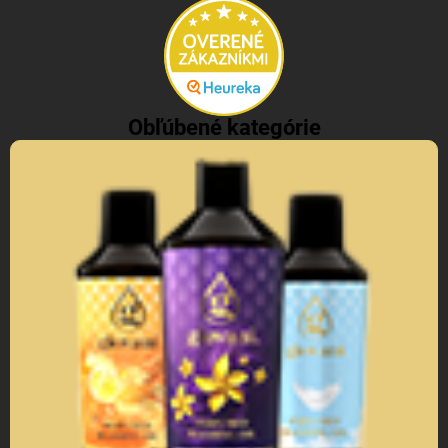
Obľúbené kategórie