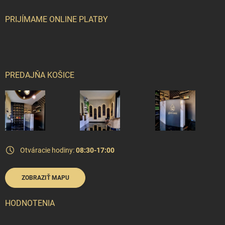
PRIJÍMAME ONLINE PLATBY
PREDAJŇA KOŠICE
Otváracie hodiny:
08:30-17:00
ZOBRAZIŤ MAPU
HODNOTENIA