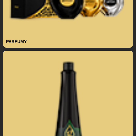
PARFUMY