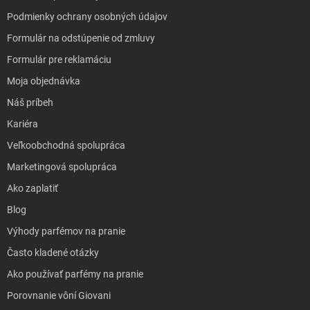
Podmienky ochrany osobných údajov
Formulár na odstúpenie od zmluvy
Formulár pre reklamáciu
Moja objednávka
Náš príbeh
Kariéra
Veľkoobchodná spolupráca
Marketingová spolupráca
Ako zaplatiť
Blog
Výhody parfémov na pranie
Často kladené otázky
Ako používať parfémy na pranie
Porovnanie vôní Giovani