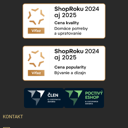
KONTAKT