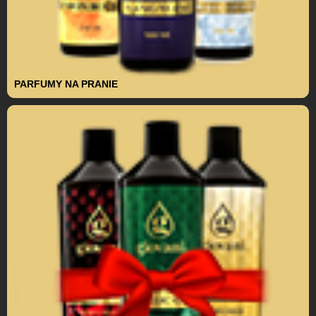
PARFUMY NA PRANIE