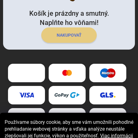
Košík je prázdny a smutný.
Naplňte ho vôňami!
NAKUPOVAŤ
Používame súbory cookie, aby sme vám umožnili pohodlné
prehliadanie webovej stránky a vďaka analýze neustále
zlepšovali jej funkcie, výkon a použiteľnosť.
Viac informácií