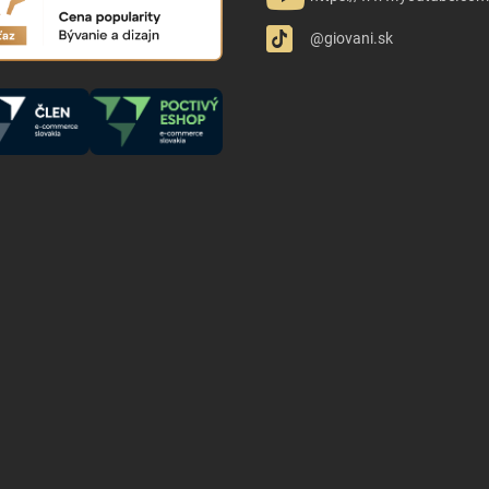
@giovani.sk