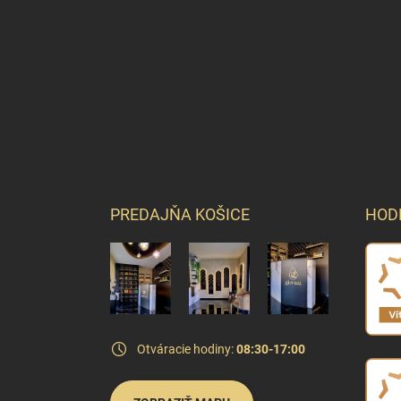
PREDAJŇA KOŠICE
HOD
Otváracie hodiny:
08:30-17:00