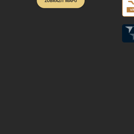
ZOBRAZIŤ MAPU