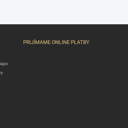
PRIJÍMAME ONLINE PLATBY
ajov
vy