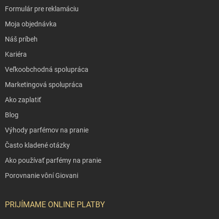
Formulár pre reklamáciu
Moja objednávka
Náš príbeh
Kariéra
Veľkoobchodná spolupráca
Marketingová spolupráca
Ako zaplatiť
Blog
Výhody parfémov na pranie
Často kladené otázky
Ako používať parfémy na pranie
Porovnanie vôní Giovani
PRIJÍMAME ONLINE PLATBY