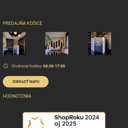
PREDAJŇA KOŠICE
Otváracie hodiny:
08:30-17:00
ZOBRAZIŤ MAPU
HODNOTENIA