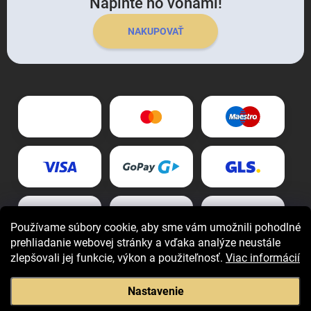
Naplňte ho vôňami!
NAKUPOVAŤ
Používame súbory cookie, aby sme vám umožnili pohodlné
prehliadanie webovej stránky a vďaka analýze neustále
zlepšovali jej funkcie, výkon a použiteľnosť.
Viac informácií
Nastavenie