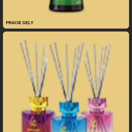
PRACIE GELY