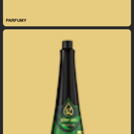
PARFUMY