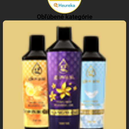
Obľúbené kategórie