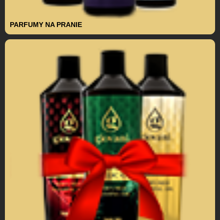
PARFUMY NA PRANIE