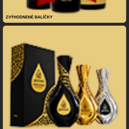
ZVÝHODNENÉ BALÍČKY