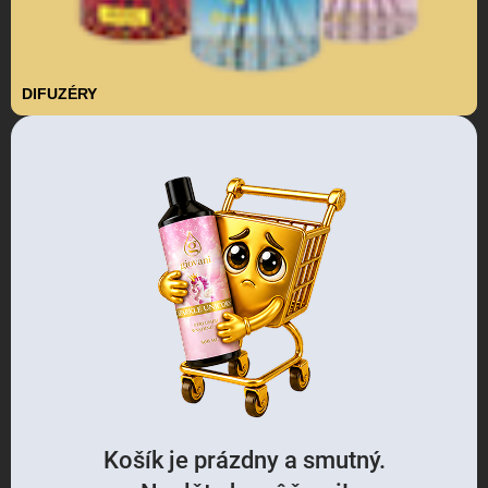
DIFUZÉRY
Košík je prázdny a smutný.