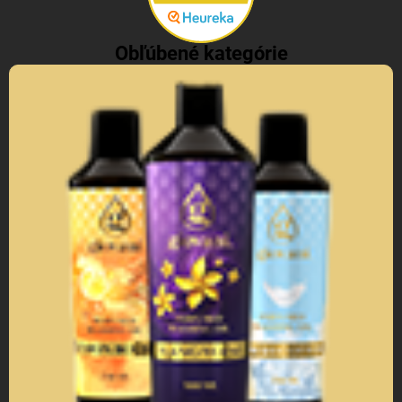
Obľúbené kategórie