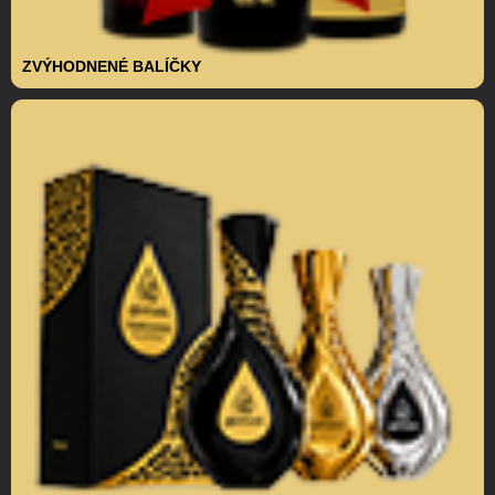
ZVÝHODNENÉ BALÍČKY