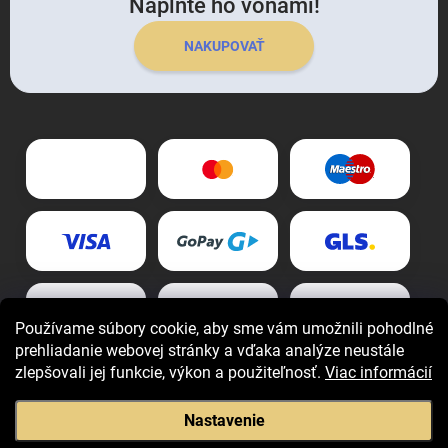
Naplňte ho vôňami!
NAKUPOVAŤ
Používame súbory cookie, aby sme vám umožnili pohodlné
prehliadanie webovej stránky a vďaka analýze neustále
zlepšovali jej funkcie, výkon a použiteľnosť.
Viac informácií
Nastavenie