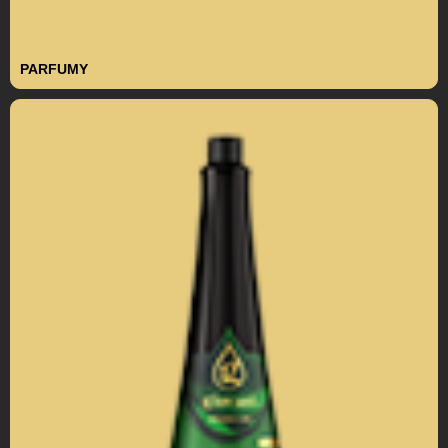
PARFUMY