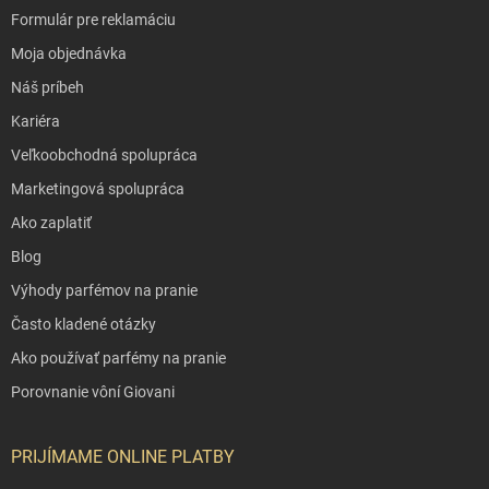
Formulár pre reklamáciu
Moja objednávka
Náš príbeh
Kariéra
Veľkoobchodná spolupráca
Marketingová spolupráca
Ako zaplatiť
Blog
Výhody parfémov na pranie
Často kladené otázky
Ako používať parfémy na pranie
Porovnanie vôní Giovani
PRIJÍMAME ONLINE PLATBY