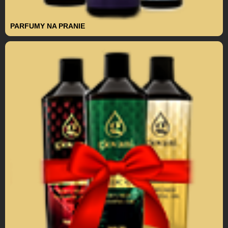
PARFUMY NA PRANIE