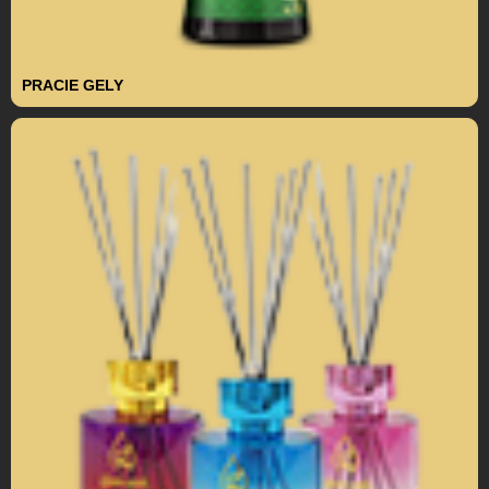
PRACIE GELY