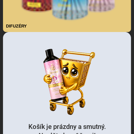
DIFUZÉRY
Košík je prázdny a smutný.