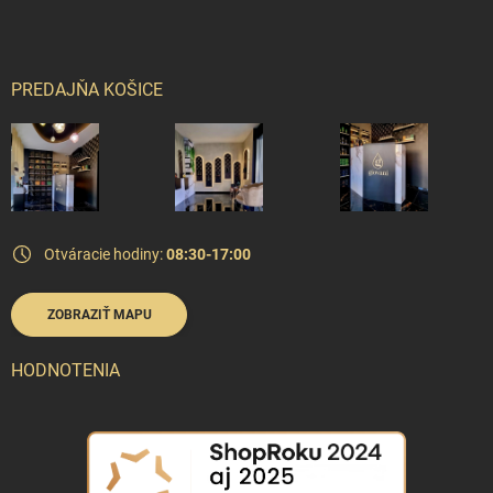
PREDAJŇA KOŠICE
Otváracie hodiny:
08:30-17:00
ZOBRAZIŤ MAPU
HODNOTENIA