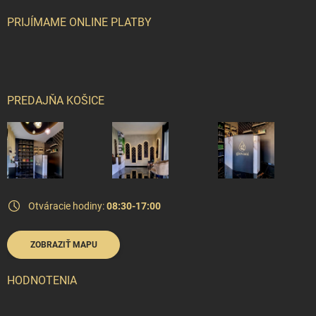
PRIJÍMAME ONLINE PLATBY
PREDAJŇA KOŠICE
Otváracie hodiny:
08:30-17:00
ZOBRAZIŤ MAPU
HODNOTENIA