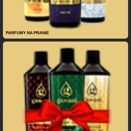
PARFUMY NA PRANIE