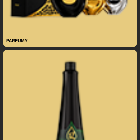
PARFUMY