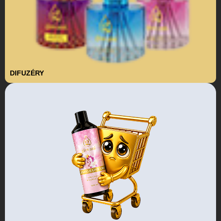
DIFUZÉRY