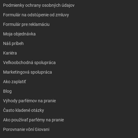
Podmienky ochrany osobných údajov
Formulár na odstúpenie od zmluvy
Formulár pre reklamáciu
Moja objednávka
Náš príbeh
Kariéra
Veľkoobchodná spolupráca
Marketingová spolupráca
Ako zaplatiť
Blog
Výhody parfémov na pranie
Často kladené otázky
Ako používať parfémy na pranie
Porovnanie vôní Giovani