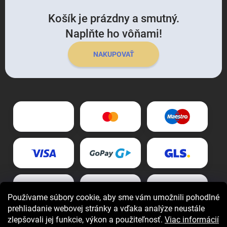
Košík je prázdny a smutný.
Naplňte ho vôňami!
NAKUPOVAŤ
Používame súbory cookie, aby sme vám umožnili pohodlné
prehliadanie webovej stránky a vďaka analýze neustále
zlepšovali jej funkcie, výkon a použiteľnosť.
Viac informácií