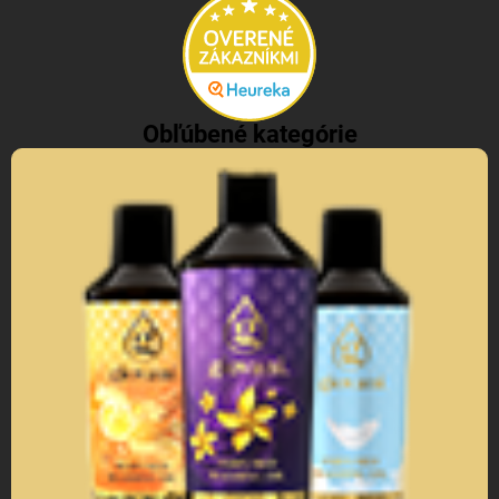
Obľúbené kategórie