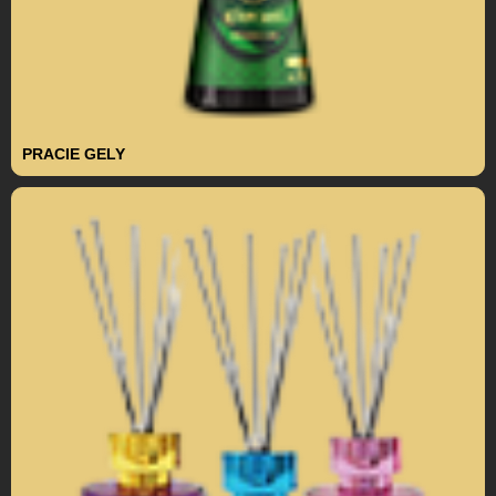
PRACIE GELY