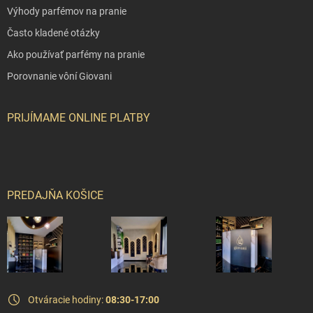
Výhody parfémov na pranie
Často kladené otázky
Ako používať parfémy na pranie
Porovnanie vôní Giovani
PRIJÍMAME ONLINE PLATBY
PREDAJŇA KOŠICE
Otváracie hodiny:
08:30-17:00