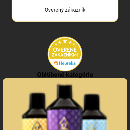
Overený zákazník
Obľúbené kategórie