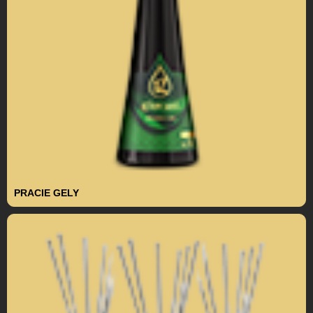
PRACIE GELY