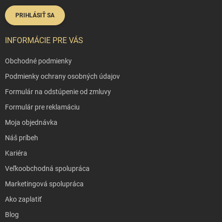
PRIHLÁSIŤ SA
INFORMÁCIE PRE VÁS
Obchodné podmienky
Podmienky ochrany osobných údajov
Formulár na odstúpenie od zmluvy
Formulár pre reklamáciu
Moja objednávka
Náš príbeh
Kariéra
Veľkoobchodná spolupráca
Marketingová spolupráca
Ako zaplatiť
Blog