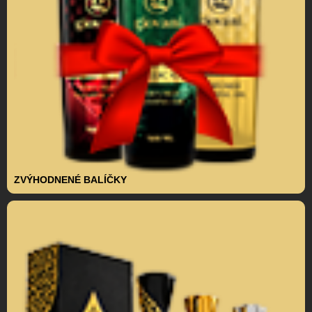
ZVÝHODNENÉ BALÍČKY