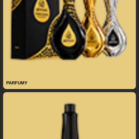
PARFUMY