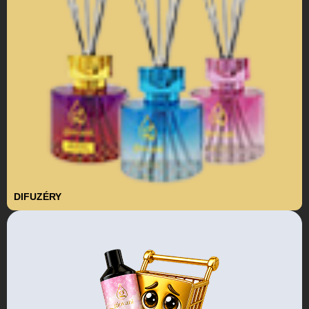
DIFUZÉRY