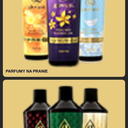
PARFUMY NA PRANIE