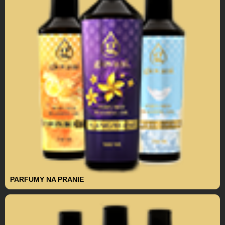
PARFUMY NA PRANIE