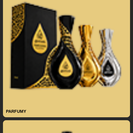
PARFUMY