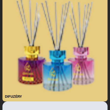
DIFUZÉRY