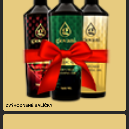
ZVÝHODNENÉ BALÍČKY