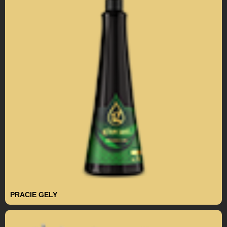
PRACIE GELY