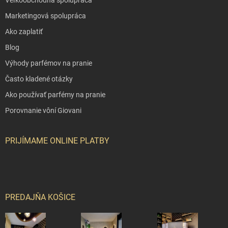
Marketingová spolupráca
Ako zaplatiť
Blog
Výhody parfémov na pranie
Často kladené otázky
Ako používať parfémy na pranie
Porovnanie vôní Giovani
PRIJÍMAME ONLINE PLATBY
PREDAJŇA KOŠICE