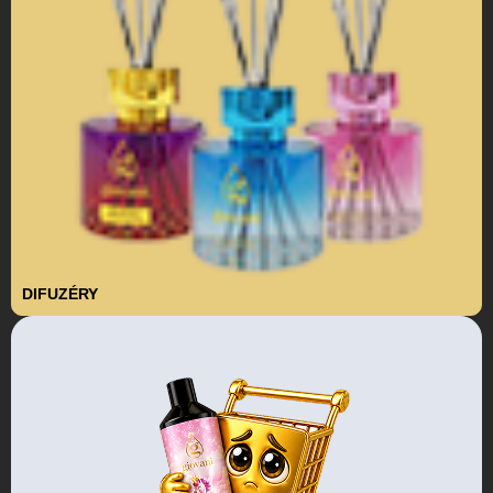
DIFUZÉRY