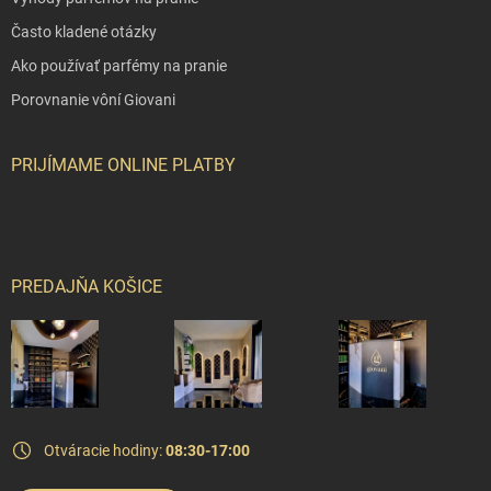
Často kladené otázky
Ako používať parfémy na pranie
Porovnanie vôní Giovani
PRIJÍMAME ONLINE PLATBY
PREDAJŇA KOŠICE
Otváracie hodiny:
08:30-17:00