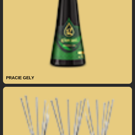
PRACIE GELY