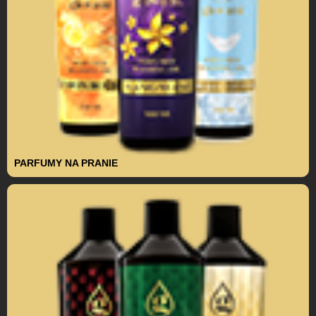
PARFUMY NA PRANIE