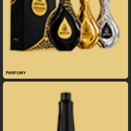
PARFUMY