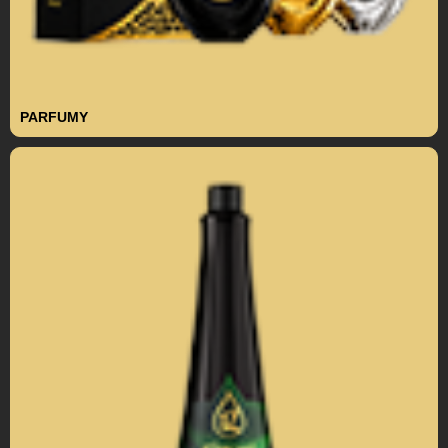
PARFUMY