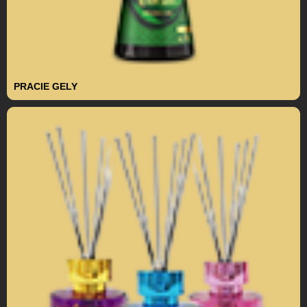
PRACIE GELY