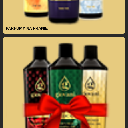
PARFUMY NA PRANIE