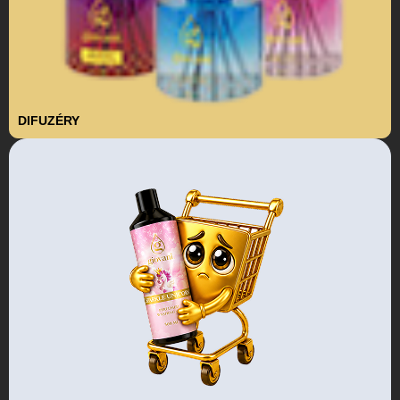
DIFUZÉRY