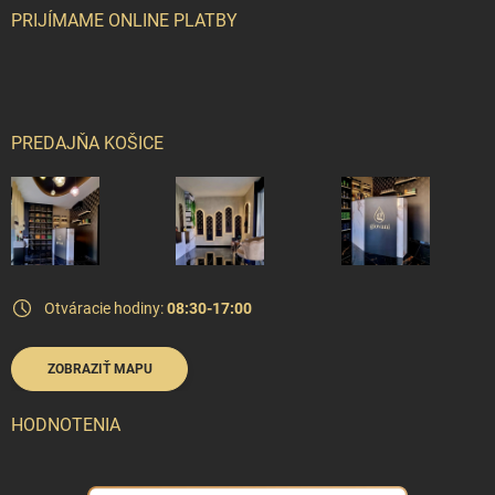
PRIJÍMAME ONLINE PLATBY
PREDAJŇA KOŠICE
Otváracie hodiny:
08:30-17:00
ZOBRAZIŤ MAPU
HODNOTENIA