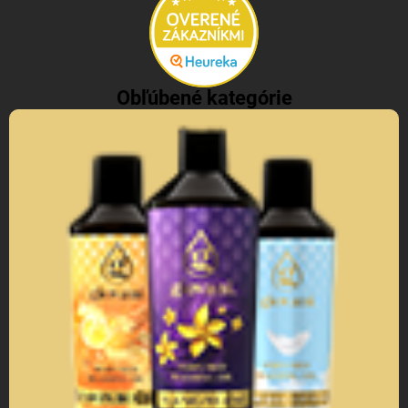
Obľúbené kategórie