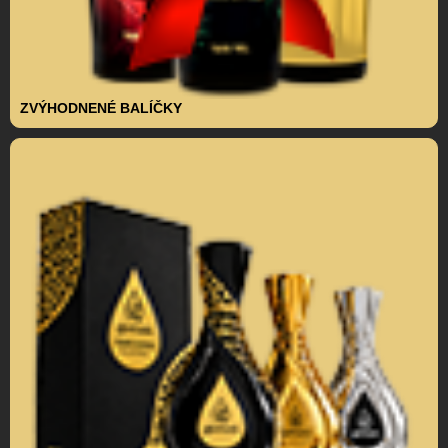
ZVÝHODNENÉ BALÍČKY