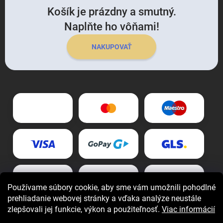
Košík je prázdny a smutný.
Naplňte ho vôňami!
NAKUPOVAŤ
Používame súbory cookie, aby sme vám umožnili pohodlné
prehliadanie webovej stránky a vďaka analýze neustále
zlepšovali jej funkcie, výkon a použiteľnosť.
Viac informácií