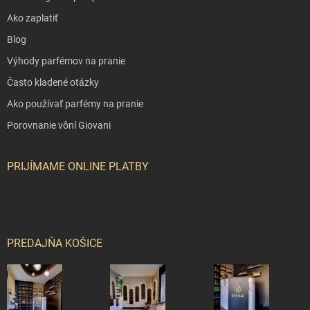
Ako zaplatiť
Blog
Výhody parfémov na pranie
Často kladené otázky
Ako používať parfémy na pranie
Porovnanie vôní Giovani
PRIJÍMAME ONLINE PLATBY
PREDAJŇA KOŠICE