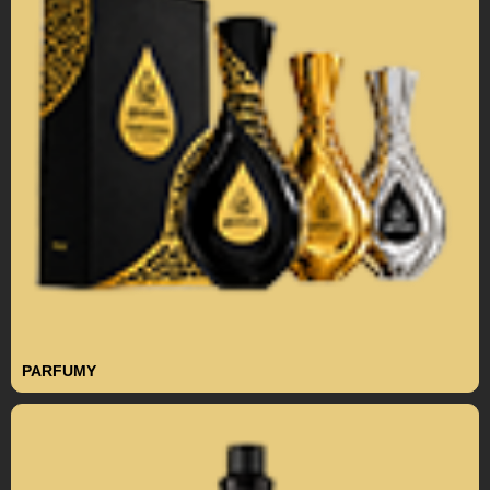
PARFUMY