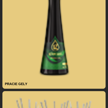
PRACIE GELY