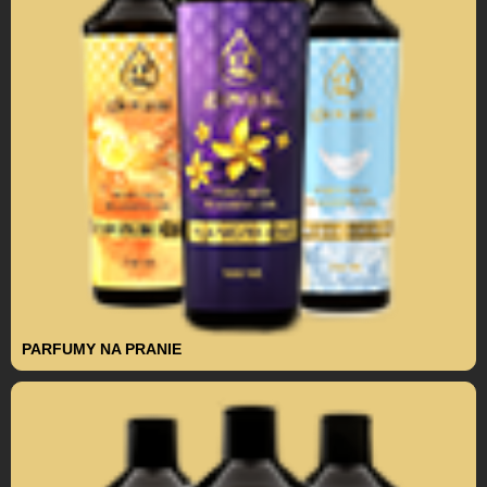
PARFUMY NA PRANIE