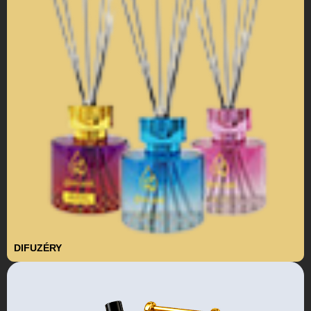
DIFUZÉRY