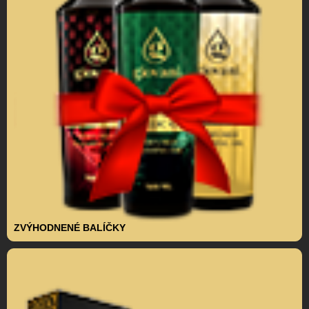
ZVÝHODNENÉ BALÍČKY