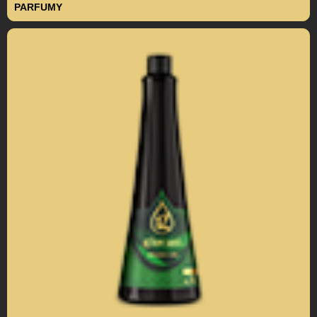
PARFUMY