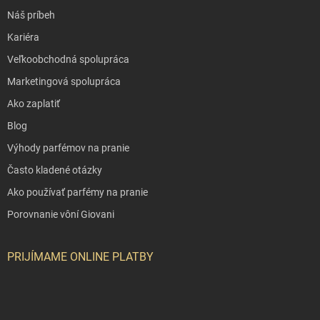
Náš príbeh
Kariéra
Veľkoobchodná spolupráca
Marketingová spolupráca
Ako zaplatiť
Blog
Výhody parfémov na pranie
Často kladené otázky
Ako používať parfémy na pranie
Porovnanie vôní Giovani
PRIJÍMAME ONLINE PLATBY