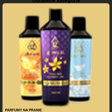
Obľúbené kategórie
PARFUMY NA PRANIE