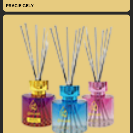
PRACIE GELY