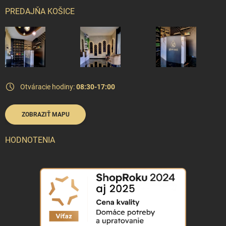
PREDAJŇA KOŠICE
Otváracie hodiny:
08:30-17:00
ZOBRAZIŤ MAPU
HODNOTENIA