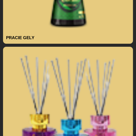
PRACIE GELY