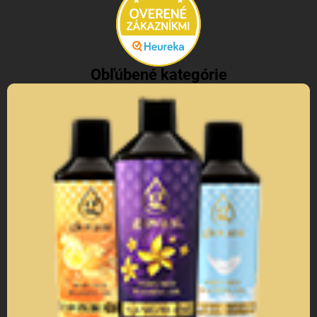
Obľúbené kategórie