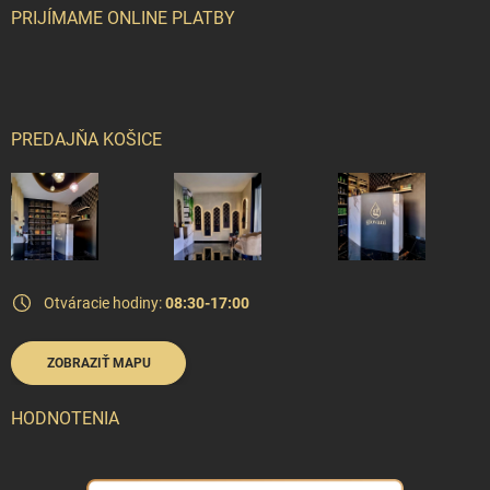
PRIJÍMAME ONLINE PLATBY
PREDAJŇA KOŠICE
Otváracie hodiny:
08:30-17:00
ZOBRAZIŤ MAPU
HODNOTENIA