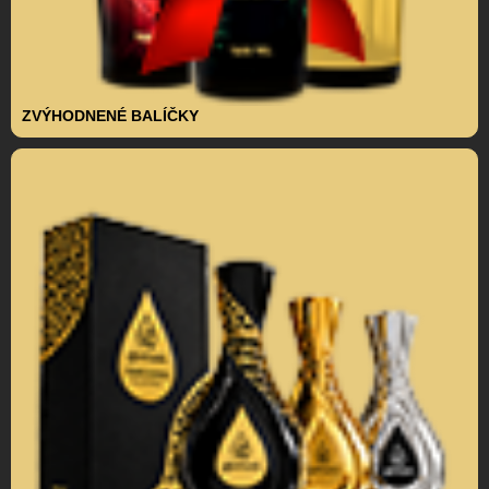
ZVÝHODNENÉ BALÍČKY