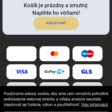
Košík je prázdny a smutný.
Naplňte ho vôňami!
NAKUPOVAŤ
Používame súbory cookie, aby sme vám umožnili pohodlné
prehliadanie webovej stránky a vďaka analýze neustále
zlepšovali jej funkcie, výkon a použiteľnosť.
Viac informácií