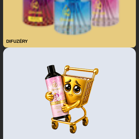
DIFUZÉRY