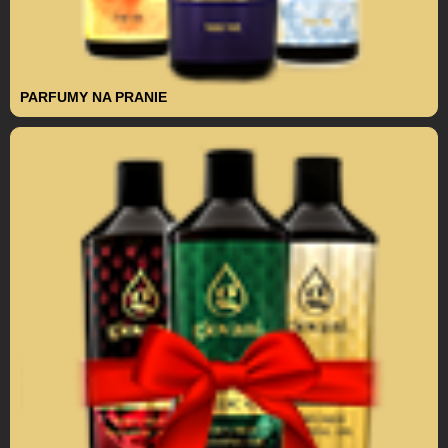
PARFUMY NA PRANIE