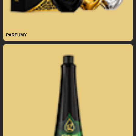
PARFUMY