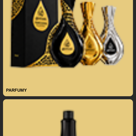
PARFUMY