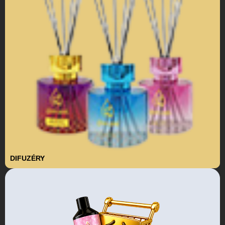
DIFUZÉRY