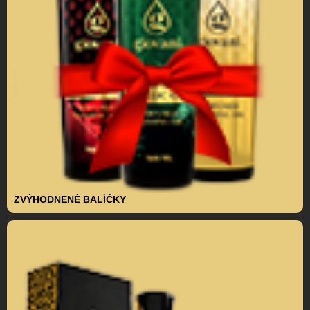
ZVÝHODNENÉ BALÍČKY