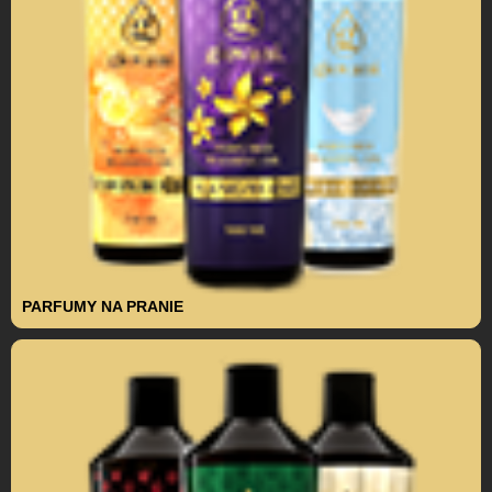
PARFUMY NA PRANIE