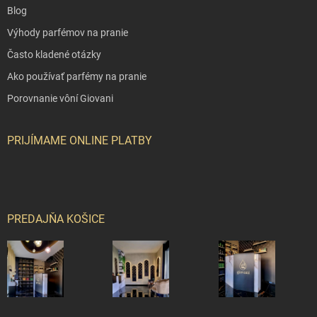
Blog
Výhody parfémov na pranie
Často kladené otázky
Ako používať parfémy na pranie
Porovnanie vôní Giovani
PRIJÍMAME ONLINE PLATBY
PREDAJŇA KOŠICE