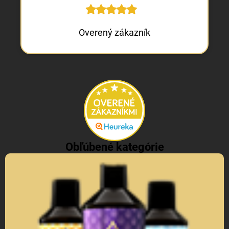
Overený zákazník
Obľúbené kategórie