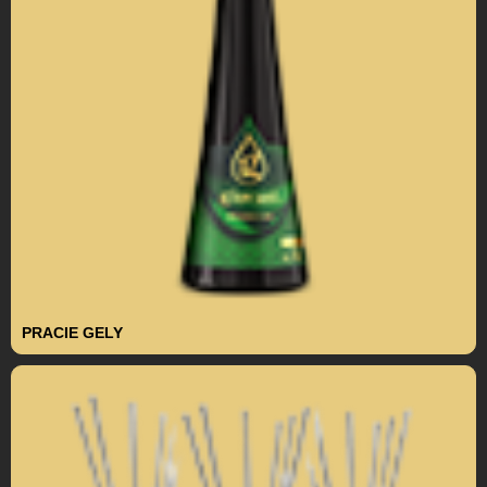
PRACIE GELY