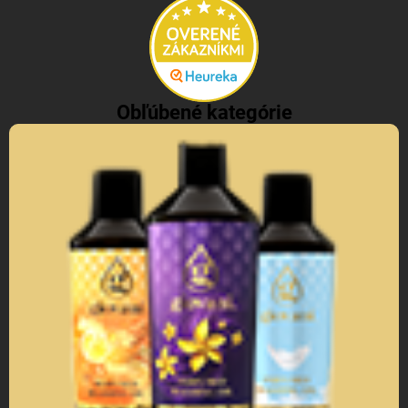
Obľúbené kategórie