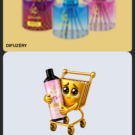
DIFUZÉRY