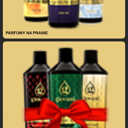
PARFUMY NA PRANIE