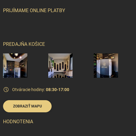
PRIJÍMAME ONLINE PLATBY
PREDAJŇA KOŠICE
Otváracie hodiny:
08:30-17:00
ZOBRAZIŤ MAPU
HODNOTENIA