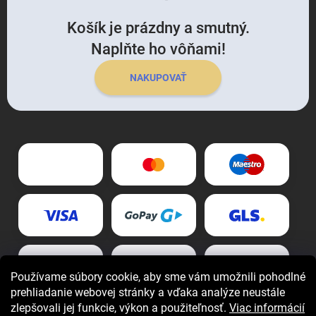
Košík je prázdny a smutný.
Naplňte ho vôňami!
NAKUPOVAŤ
Používame súbory cookie, aby sme vám umožnili pohodlné
prehliadanie webovej stránky a vďaka analýze neustále
zlepšovali jej funkcie, výkon a použiteľnosť.
Viac informácií