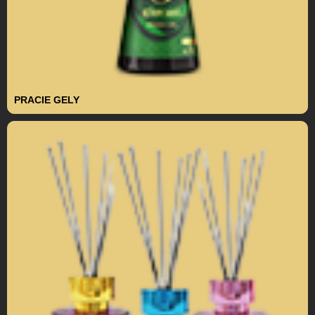
PRACIE GELY