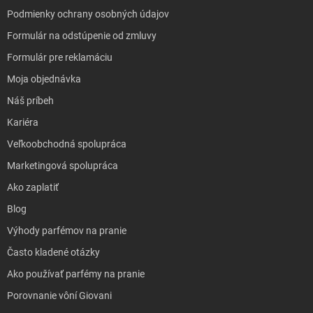
Podmienky ochrany osobných údajov
Formulár na odstúpenie od zmluvy
Formulár pre reklamáciu
Moja objednávka
Náš príbeh
Kariéra
Veľkoobchodná spolupráca
Marketingová spolupráca
Ako zaplatiť
Blog
Výhody parfémov na pranie
Často kladené otázky
Ako používať parfémy na pranie
Porovnanie vôní Giovani