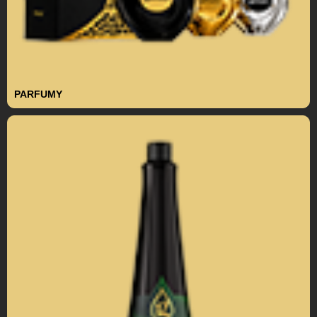
PARFUMY