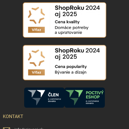
KONTAKT