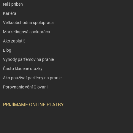
Náš príbeh
Kariéra
Veľkoobchodná spolupráca
Marketingová spolupráca
Ako zaplatiť
Blog
Výhody parfémov na pranie
Často kladené otázky
Ako používať parfémy na pranie
Porovnanie vôní Giovani
PRIJÍMAME ONLINE PLATBY