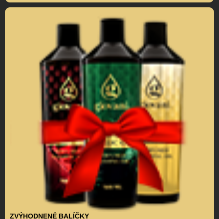
ZVÝHODNENÉ BALÍČKY