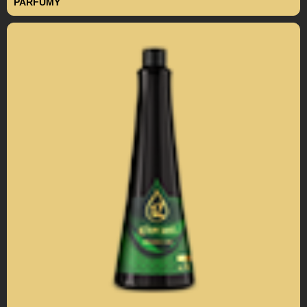
PARFUMY