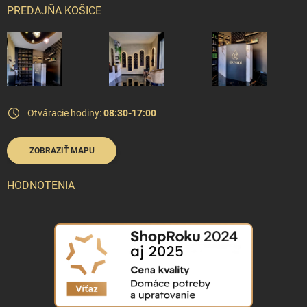
PREDAJŇA KOŠICE
Otváracie hodiny:
08:30-17:00
ZOBRAZIŤ MAPU
HODNOTENIA