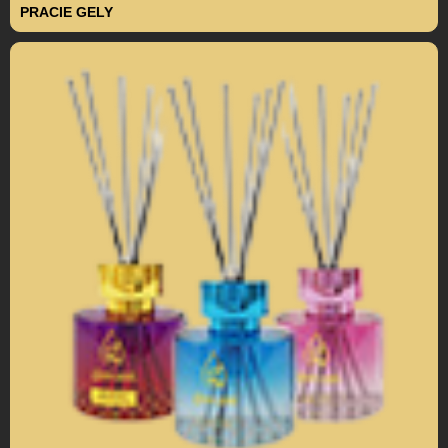
PRACIE GELY