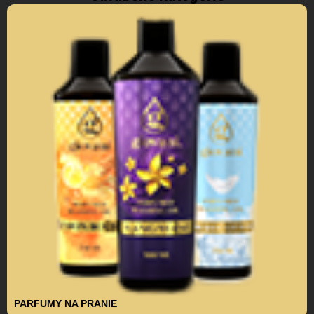
PARFUMY NA PRANIE