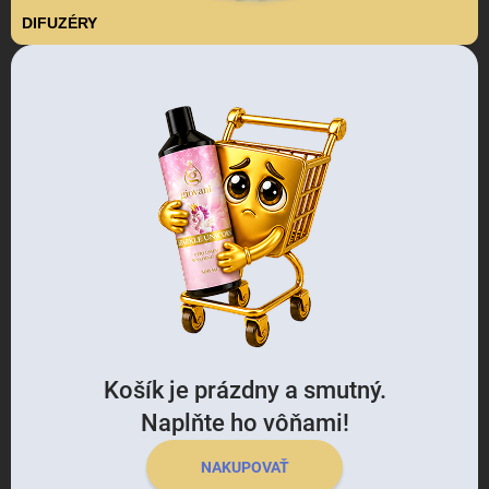
DIFUZÉRY
Košík je prázdny a smutný.
Naplňte ho vôňami!
NAKUPOVAŤ