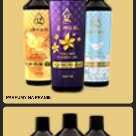
PARFUMY NA PRANIE