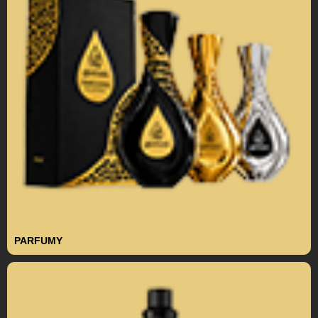
PARFUMY