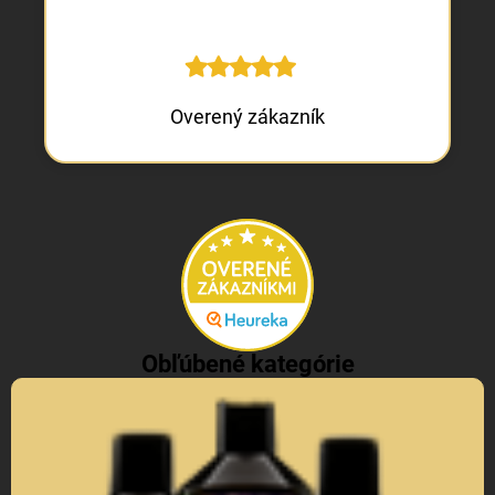
Overený zákazník
Obľúbené kategórie