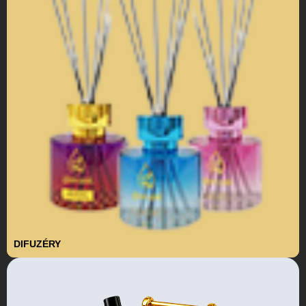
DIFUZÉRY