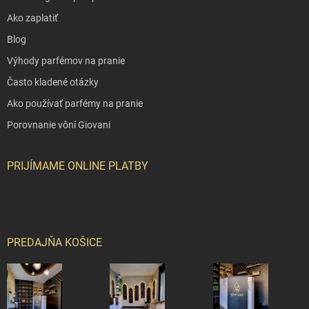
Ako zaplatiť
Blog
Výhody parfémov na pranie
Často kladené otázky
Ako používať parfémy na pranie
Porovnanie vôní Giovani
PRIJÍMAME ONLINE PLATBY
PREDAJŇA KOŠICE