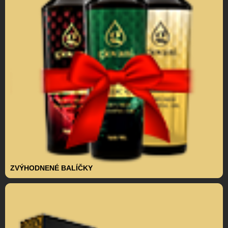
ZVÝHODNENÉ BALÍČKY