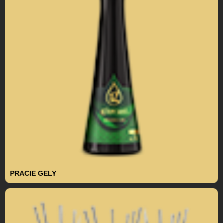
PRACIE GELY