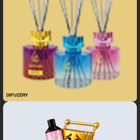
DIFUZÉRY