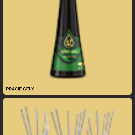
PRACIE GELY