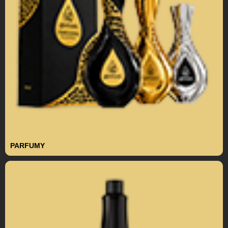
PARFUMY