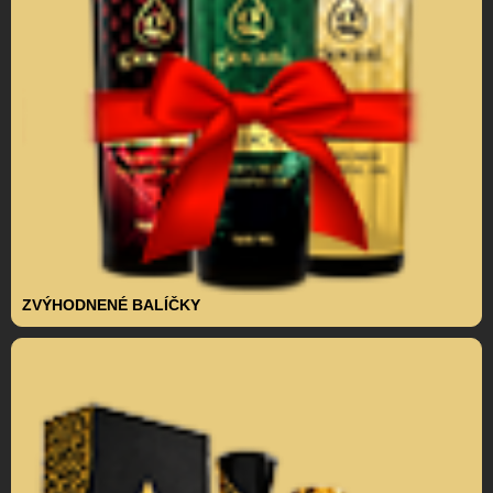
ZVÝHODNENÉ BALÍČKY