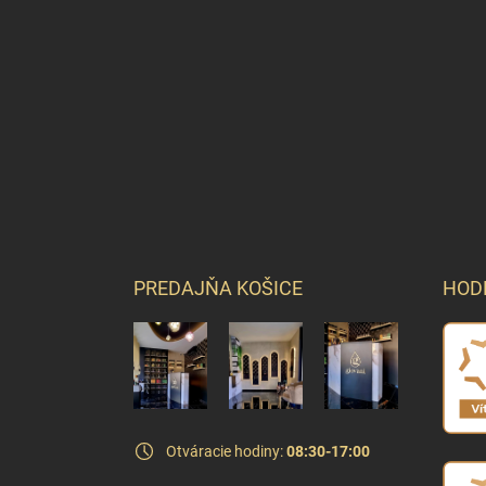
PREDAJŇA KOŠICE
HOD
Otváracie hodiny:
08:30-17:00