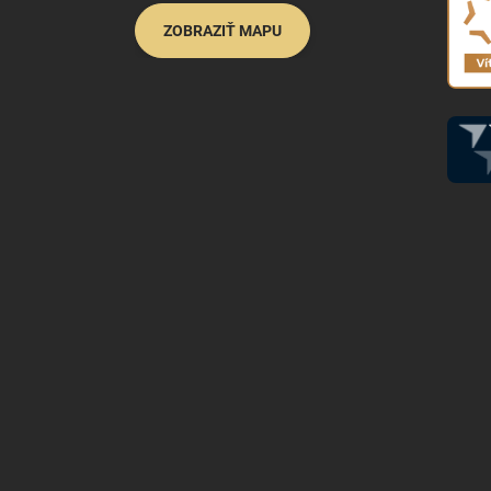
ZOBRAZIŤ MAPU